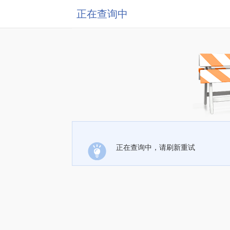
正在查询中
正在查询中，请刷新重试